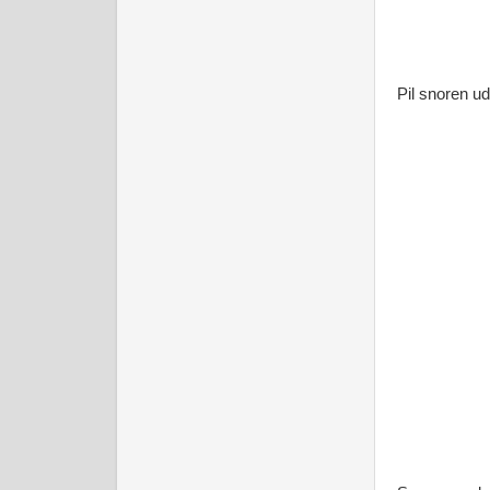
Pil snoren ud