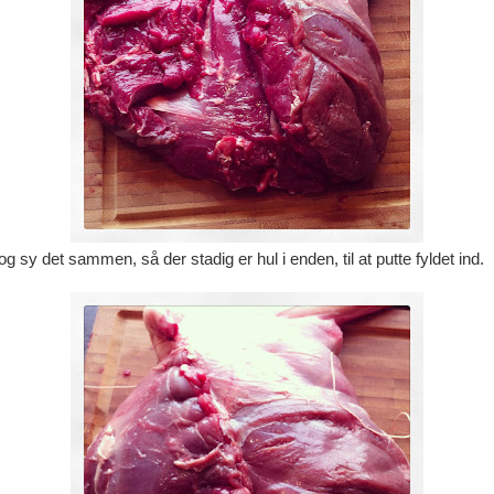
g sy det sammen, så der stadig er hul i enden, til at putte fyldet ind.