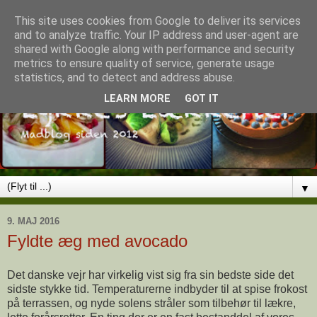
This site uses cookies from Google to deliver its services
and to analyze traffic. Your IP address and user-agent are
shared with Google along with performance and security
metrics to ensure quality of service, generate usage
statistics, and to detect and address abuse.
LEARN MORE
GOT IT
▼
9. MAJ 2016
Fyldte æg med avocado
Det danske vejr har virkelig vist sig fra sin bedste side det
sidste stykke tid. Temperaturerne indbyder til at spise frokost
på terrassen, og nyde solens stråler som tilbehør til lækre,