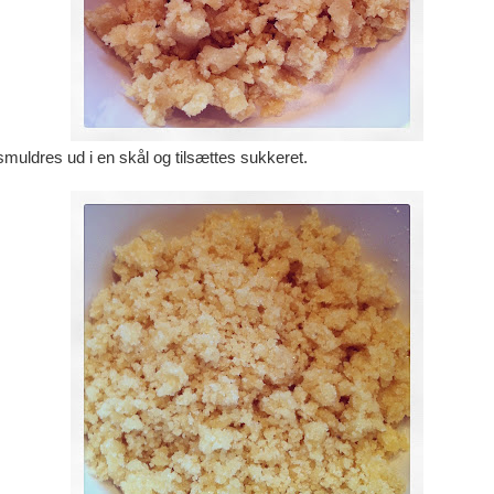
muldres ud i en skål og tilsættes sukkeret.