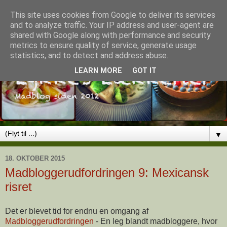
This site uses cookies from Google to deliver its services
and to analyze traffic. Your IP address and user-agent are
shared with Google along with performance and security
metrics to ensure quality of service, generate usage
statistics, and to detect and address abuse.
LEARN MORE
GOT IT
▼
18. OKTOBER 2015
Madbloggerudfordringen 9: Mexicansk
risret
Det er blevet tid for endnu en omgang af
Madbloggerudfordringen
- En leg blandt madbloggere, hvor