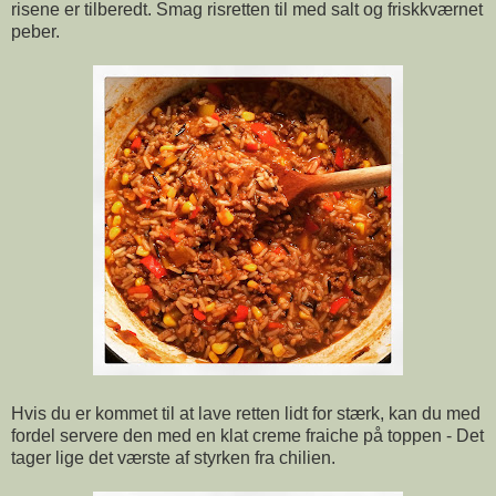
risene er tilberedt. Smag risretten til med salt og friskkværnet
peber.
Hvis du er kommet til at lave retten lidt for stærk, kan du med
fordel servere den med en klat creme fraiche på toppen - Det
tager lige det værste af styrken fra chilien.