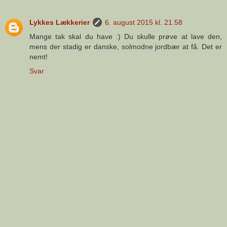
Lykkes Lækkerier
6. august 2015 kl. 21.58
Mange tak skal du have :) Du skulle prøve at lave den,
mens der stadig er danske, solmodne jordbær at få. Det er
nemt!
Svar