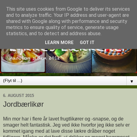
This site uses cookies from Google to deliver its services
and to analyze traffic. Your IP address and user-agent are
shared with Google along with performance and security
metrics to ensure quality of service, generate usage
statistics, and to detect and address abuse.
LEARN MORE
GOT IT
▼
6. AUGUST 2015
Jordbærlikør
Min mor har i flere år lavet frugtlikører og -snapse, og de
smager helt fantastisk. Jeg ved ikke hvorfor jeg ikke selv er
kommet igang med at lave disse lækre dråber noget