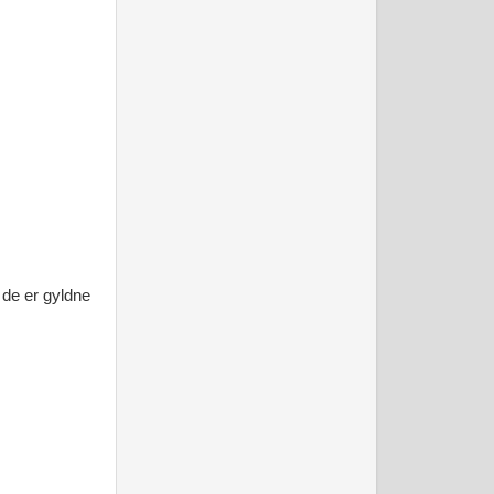
 de er gyldne