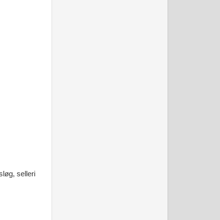
løg, selleri