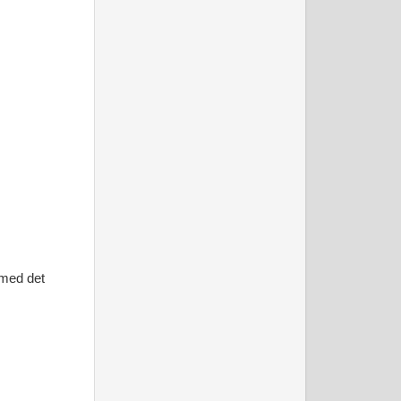
 med det