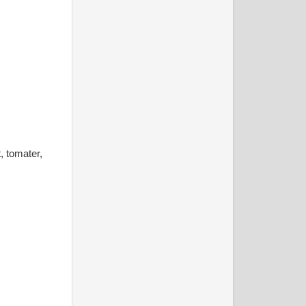
, tomater,