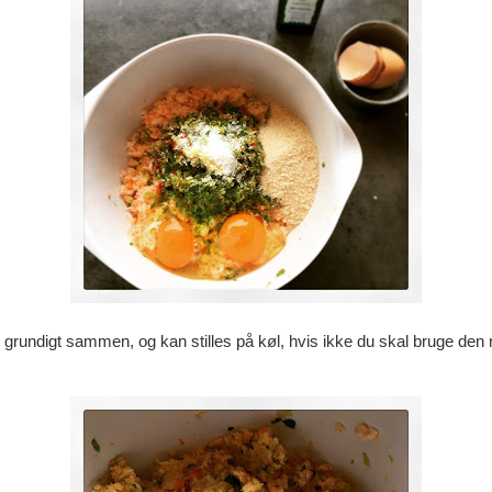
 grundigt sammen, og kan stilles på køl, hvis ikke du skal bruge den