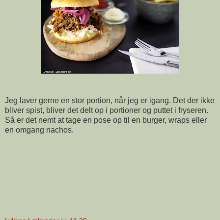
Jeg laver gerne en stor portion, når jeg er igang. Det der ikke
bliver spist, bliver det delt op i portioner og puttet i fryseren.
Så er det nemt at tage en pose op til en burger, wraps eller
en omgang nachos.