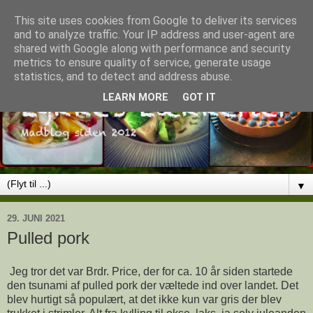
This site uses cookies from Google to deliver its services
and to analyze traffic. Your IP address and user-agent are
shared with Google along with performance and security
metrics to ensure quality of service, generate usage
statistics, and to detect and address abuse.
LEARN MORE
GOT IT
▼
29. JUNI 2021
Pulled pork
Jeg tror det var Brdr. Price, der for ca. 10 år siden startede
den tsunami af pulled pork der væltede ind over landet. Det
blev hurtigt så populært, at det ikke kun var gris der blev