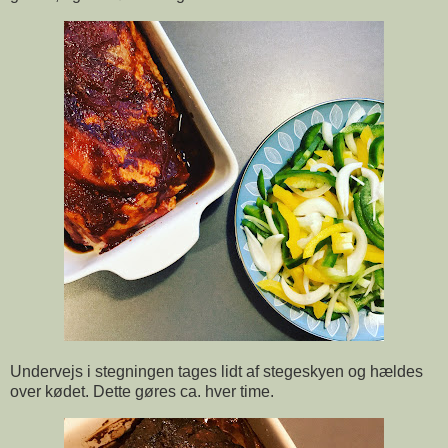
Undervejs i stegningen tages lidt af stegeskyen og hældes
over kødet. Dette gøres ca. hver time.