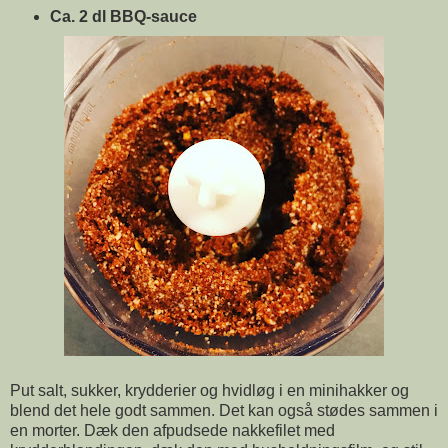
Ca. 2 dl BBQ-sauce
Put salt, sukker, krydderier og hvidløg i en minihakker og
blend det hele godt sammen. Det kan også stødes sammen i
en morter. Dæk den afpudsede nakkefilet med